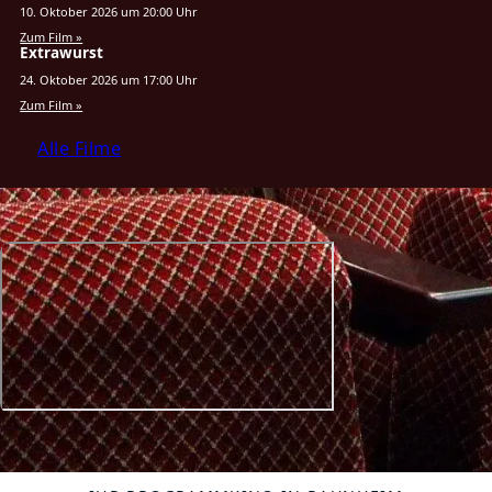
10. Oktober 2026 um 20:00 Uhr
Zum Film »
Extrawurst
24. Oktober 2026 um 17:00 Uhr
Zum Film »
Alle Filme