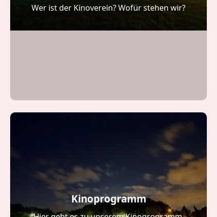
Wer ist der Kinoverein? Wofür stehen wir?
Kinoprogramm
Hier geht es zu unserem Kinogrogramm.