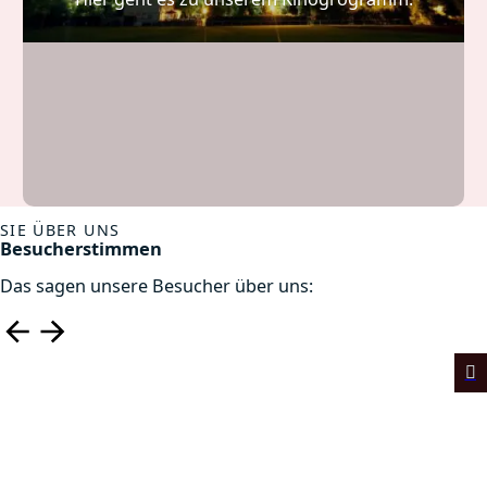
SIE ÜBER UNS
Besucherstimmen
Das sagen unsere Besucher über uns: