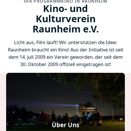
IHR PROGRAMMKINO IN RAUNHEIM
Kino- und
Kulturverein
Raunheim e.V.
Licht aus, Film läuft! Wir unterstützen die Idee:
Raunheim braucht ein Kino! Aus der Initiative ist seit
dem 14. Juli 2009 ein Verein geworden, der seit dem
30. Oktober 2009 offiziell eingetragen ist!
Über Uns