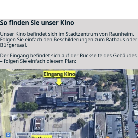
So finden Sie unser Kino
Unser Kino befindet sich im Stadtzentrum von Raunheim.
Folgen Sie einfach den Beschilderungen zum Rathaus oder
Bürgersaal.
Der Eingang befindet sich auf der Rückseite des Gebäudes
– folgen Sie einfach diesem Plan: