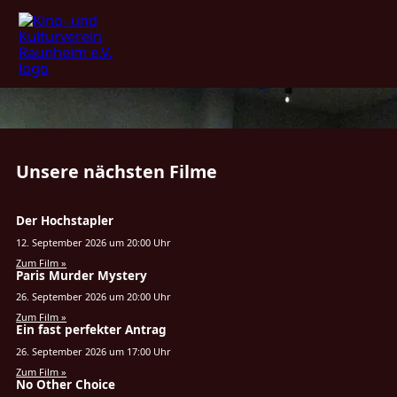
Unsere nächsten Filme
Der Hochstapler
12. September 2026 um 20:00 Uhr
Zum Film »
Paris Murder Mystery
26. September 2026 um 20:00 Uhr
Zum Film »
Ein fast perfekter Antrag
26. September 2026 um 17:00 Uhr
Zum Film »
No Other Choice